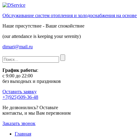
Обслуживание систем отопления и холодоснабжения на основе
Наше присутствие - Ваше спокойствие
(our attendance is keeping your serenity)
dimari@mail.ru
График работы
:
с 9:00 до 22:00
без выходных и праздников
Оставить заявку
+7(925)509-36-48
Не дозвонились? Оставьте
контакты, и мы Вам перезвоним
Заказать звонок
Главная