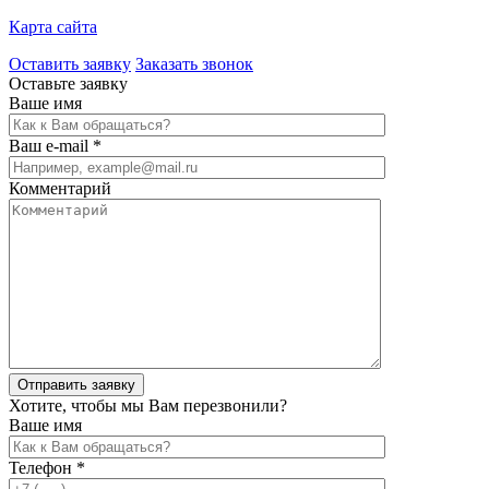
Карта сайта
Оставить заявку
Заказать звонок
Оставьте заявку
Ваше имя
Ваш e-mail *
Комментарий
Хотите, чтобы мы Вам перезвонили?
Ваше имя
Телефон *