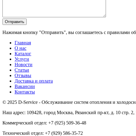
Нажимая кнопку "Отправить", вы соглашаетесь с правилами о
Главная
О нас
Каталог
Услуги
Новости
Статьи
Отзывы
Доставка и оплата
Вакансии
Контакты
© 2025 D-Service - Обслуживание систем отопления и холодосн
Наш адрес: 109428, город Москва, Рязанский пр-кт, д. 10 стр. 2,
Коммерческий отдел: +7 (925) 509-36-48
Технический отдел: +7 (929) 586-35-72