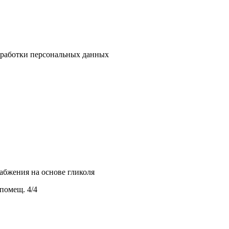
бработки персональных данных
абжения на основе гликоля
 помещ. 4/4